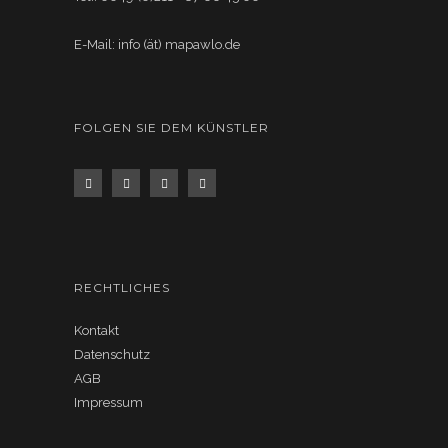
E-Mail: info (ät) mapawlo.de
FOLGEN SIE DEM KÜNSTLER
RECHTLICHES
Kontakt
Datenschutz
AGB
Impressum