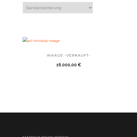
WAAGE -VERKAUFT-
16.000,00
€