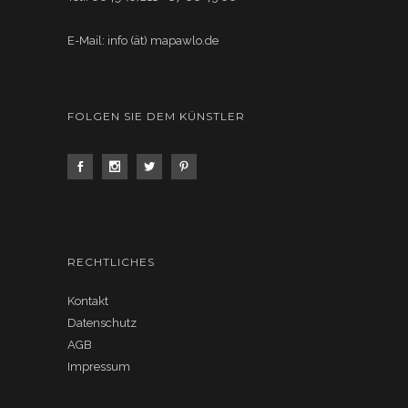
E-Mail: info (ät) mapawlo.de
FOLGEN SIE DEM KÜNSTLER
RECHTLICHES
Kontakt
Datenschutz
AGB
Impressum