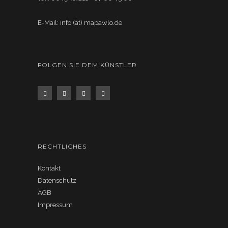
E-Mail: info (ät) mapawlo.de
FOLGEN SIE DEM KÜNSTLER
RECHTLICHES
Kontakt
Datenschutz
AGB
Impressum