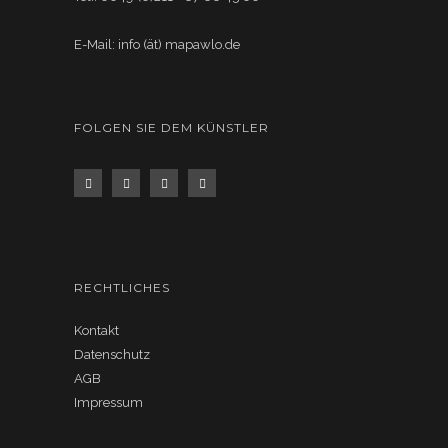
E-Mail: info (ät) mapawlo.de
FOLGEN SIE DEM KÜNSTLER
RECHTLICHES
Kontakt
Datenschutz
AGB
Impressum