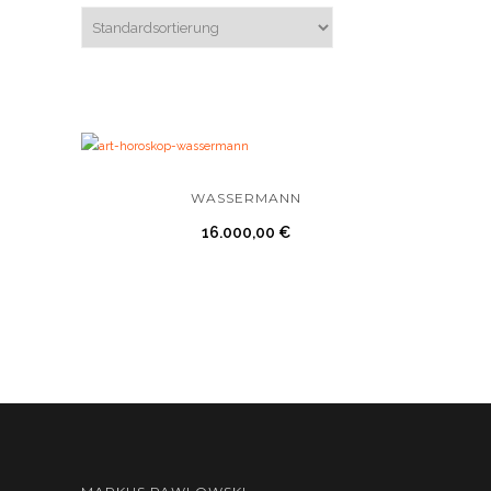
WASSERMANN
16.000,00
€