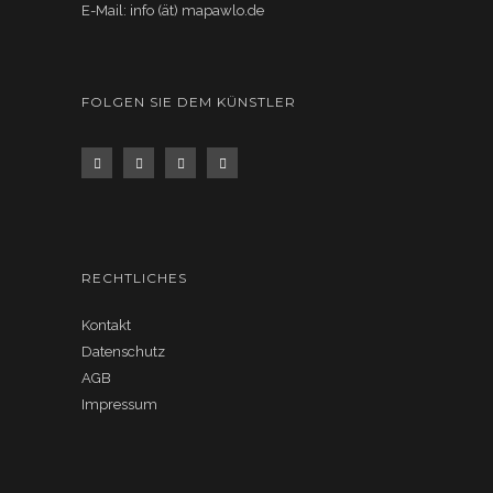
E-Mail: info (ät) mapawlo.de
FOLGEN SIE DEM KÜNSTLER
RECHTLICHES
Kontakt
Datenschutz
AGB
Impressum