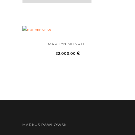
MARILYN MONROE
22.000,00
€
MARKUS PAWLOWSKI