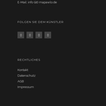
E-Mail: info (ät) mapawlo.de
FOLGEN SIE DEM KÜNSTLER
RECHTLICHES
Kontakt
Datenschutz
AGB
Impressum