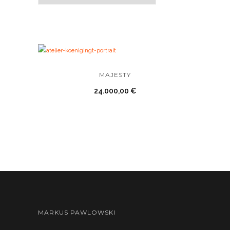
MAJESTY
24.000,00
€
MARKUS PAWLOWSKI