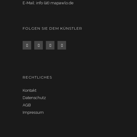
E-Mail: info (ät) mapawlo.de
FOLGEN SIE DEM KÜNSTLER
RECHTLICHES
Kontakt
Datenschutz
AGB
Impressum