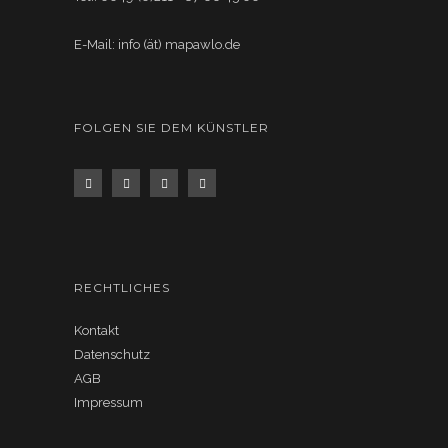
E-Mail: info (ät) mapawlo.de
FOLGEN SIE DEM KÜNSTLER
RECHTLICHES
Kontakt
Datenschutz
AGB
Impressum