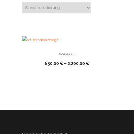
WAAGE
850,00
€
–
2.200,00
€