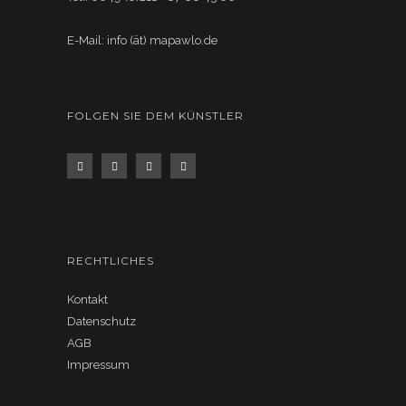
E-Mail: info (ät) mapawlo.de
FOLGEN SIE DEM KÜNSTLER
RECHTLICHES
Kontakt
Datenschutz
AGB
Impressum