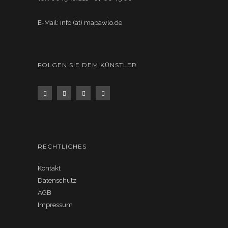
E-Mail: info (ät) mapawlo.de
FOLGEN SIE DEM KÜNSTLER
RECHTLICHES
Kontakt
Datenschutz
AGB
Impressum