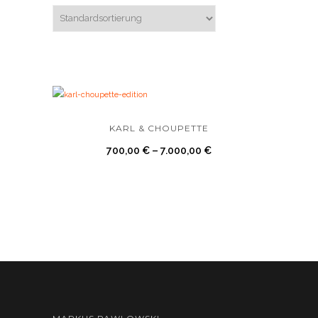
KARL & CHOUPETTE
700,00
€
–
7.000,00
€