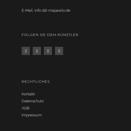
E-Mail: info (ät) mapawlo.de
FOLGEN SIE DEM KÜNSTLER
RECHTLICHES
Kontakt
Datenschutz
AGB
Impressum