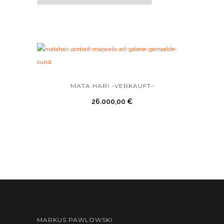
MATA HARI -VERKAUFT-
26.000,00
€
MARKUS PAWLOWSKI