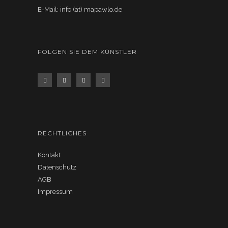
E-Mail: info (ät) mapawlo.de
FOLGEN SIE DEM KÜNSTLER
RECHTLICHES
Kontakt
Datenschutz
AGB
Impressum