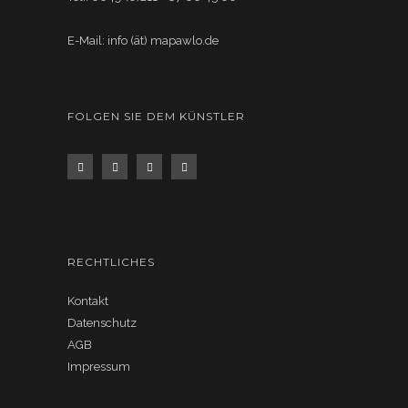
E-Mail: info (ät) mapawlo.de
FOLGEN SIE DEM KÜNSTLER
RECHTLICHES
Kontakt
Datenschutz
AGB
Impressum