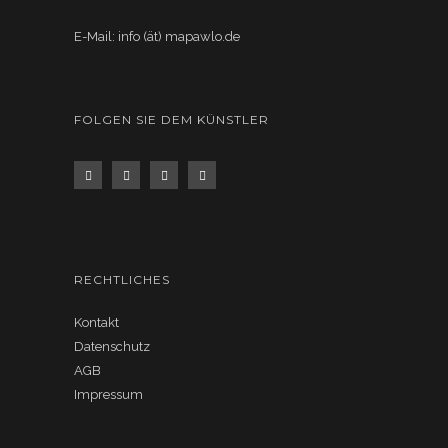
E-Mail: info (ät) mapawlo.de
FOLGEN SIE DEM KÜNSTLER
RECHTLICHES
Kontakt
Datenschutz
AGB
Impressum