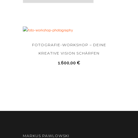
FOTOGRAFIE-WORKSHOP – DEINE
KREATIVE VISION SCHÄRFEN
1.600,00
€
MARKUS PAWLOWSKI