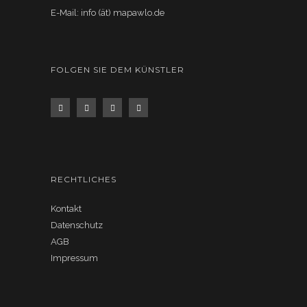
E-Mail: info (ät) mapawlo.de
FOLGEN SIE DEM KÜNSTLER
RECHTLICHES
Kontakt
Datenschutz
AGB
Impressum