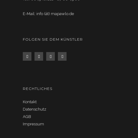
E-Mail: info (ät) mapawlo.de
FOLGEN SIE DEM KÜNSTLER
RECHTLICHES
Kontakt
Datenschutz
AGB
Impressum