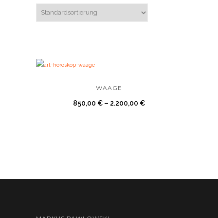
WAAGE
850,00
€
–
2.200,00
€