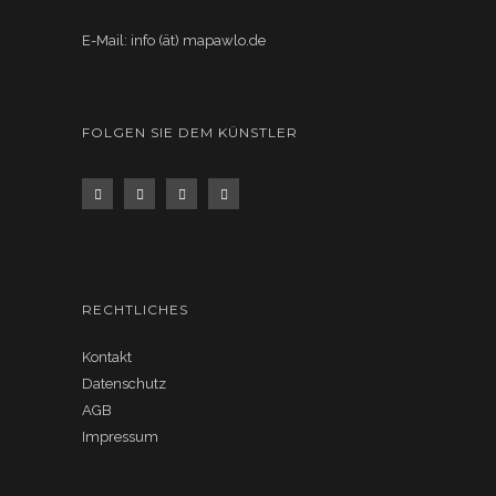
E-Mail: info (ät) mapawlo.de
FOLGEN SIE DEM KÜNSTLER
RECHTLICHES
Kontakt
Datenschutz
AGB
Impressum