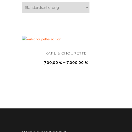
KARL & CHOUPETTE
700,00
€
–
7.000,00
€