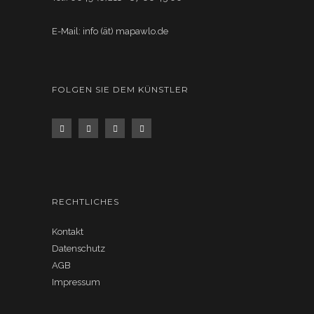
E-Mail: info (ät) mapawlo.de
FOLGEN SIE DEM KÜNSTLER
RECHTLICHES
Kontakt
Datenschutz
AGB
Impressum