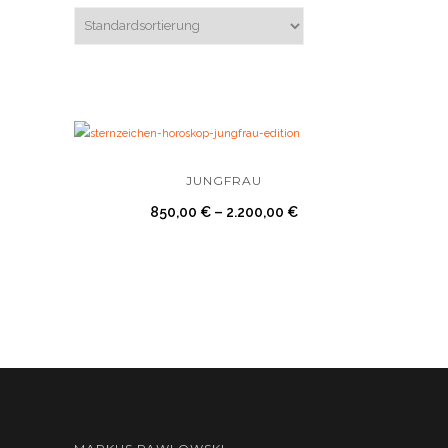
JUNGFRAU
850,00
€
–
2.200,00
€