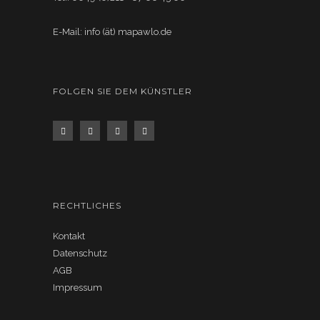
E-Mail: info (ät) mapawlo.de
FOLGEN SIE DEM KÜNSTLER
RECHTLICHES
Kontakt
Datenschutz
AGB
Impressum