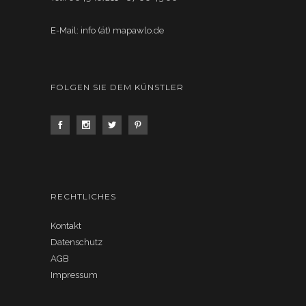
E-Mail: info (ät) mapawlo.de
FOLGEN SIE DEM KÜNSTLER
RECHTLICHES
Kontakt
Datenschutz
AGB
Impressum