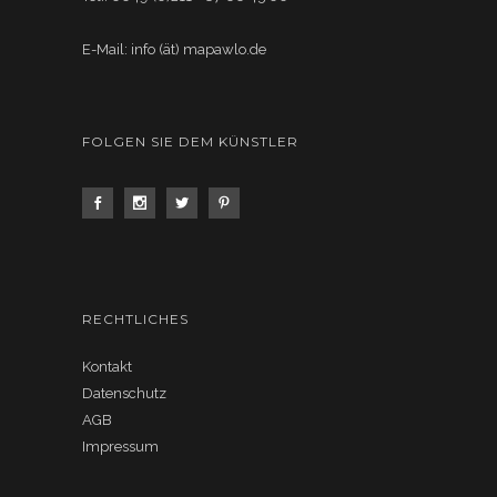
E-Mail: info (ät) mapawlo.de
FOLGEN SIE DEM KÜNSTLER
RECHTLICHES
Kontakt
Datenschutz
AGB
Impressum