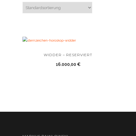
WIDDER – RESERVIERT
16.000,00
€