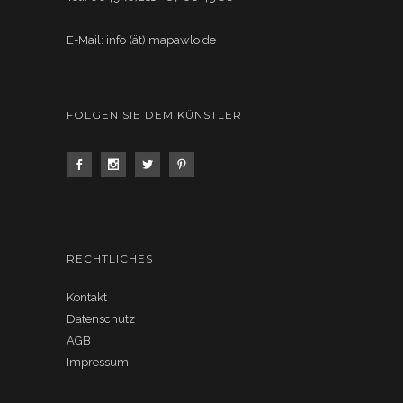
E-Mail: info (ät) mapawlo.de
FOLGEN SIE DEM KÜNSTLER
RECHTLICHES
Kontakt
Datenschutz
AGB
Impressum