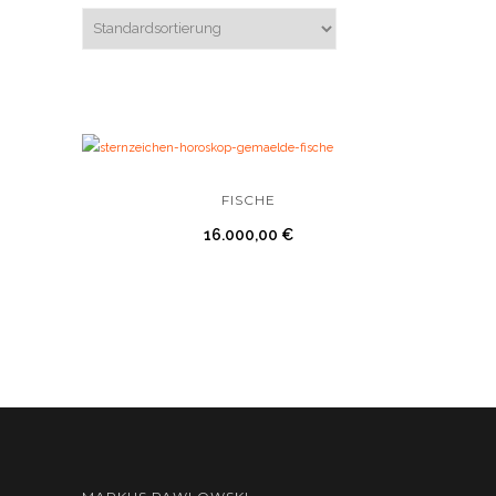
FISCHE
16.000,00
€