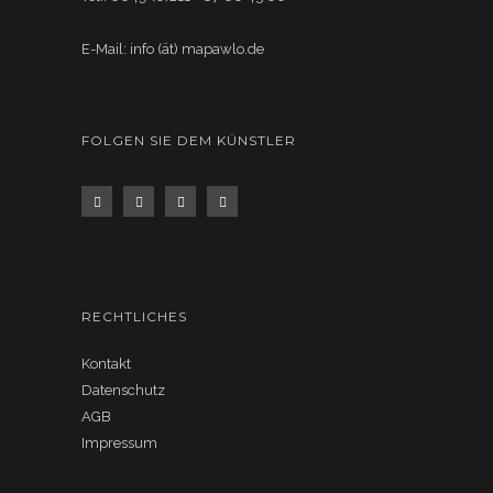
E-Mail: info (ät) mapawlo.de
FOLGEN SIE DEM KÜNSTLER
RECHTLICHES
Kontakt
Datenschutz
AGB
Impressum