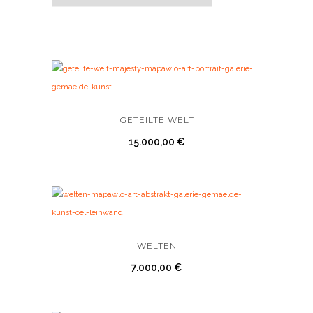
GETEILTE WELT
15.000,00
€
WELTEN
7.000,00
€