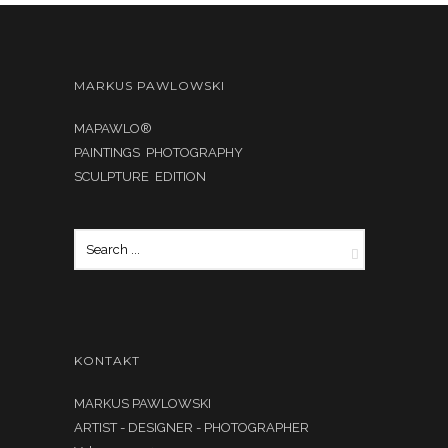
MARKUS PAWLOWSKI
MAPAWLO®
PAINTINGS PHOTOGRAPHY
SCULPTURE EDITION
KONTAKT
MARKUS PAWLOWSKI
ARTIST - DESIGNER - PHOTOGRAPHER