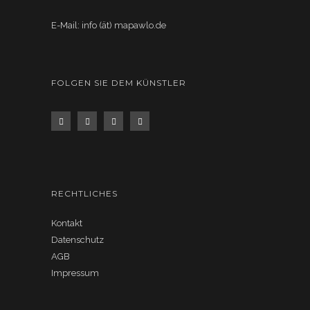
E-Mail: info (ät) mapawlo.de
FOLGEN SIE DEM KÜNSTLER
RECHTLICHES
Kontakt
Datenschutz
AGB
Impressum