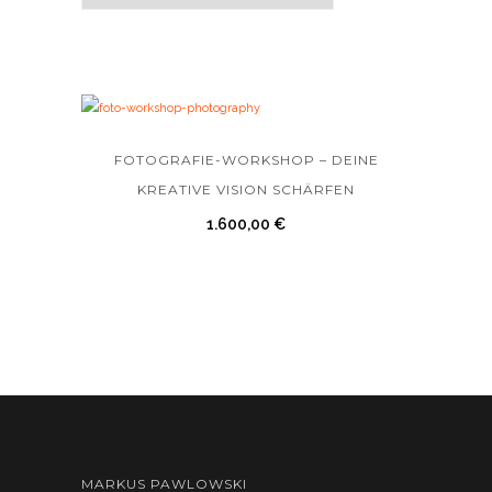
FOTOGRAFIE-WORKSHOP – DEINE
KREATIVE VISION SCHÄRFEN
1.600,00
€
MARKUS PAWLOWSKI