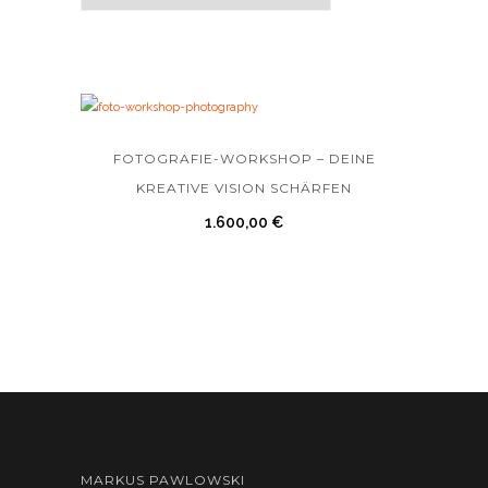
FOTOGRAFIE-WORKSHOP – DEINE
KREATIVE VISION SCHÄRFEN
1.600,00
€
MARKUS PAWLOWSKI