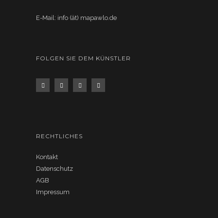
E-Mail: info (ät) mapawlo.de
FOLGEN SIE DEM KÜNSTLER
RECHTLICHES
Kontakt
Datenschutz
AGB
Impressum