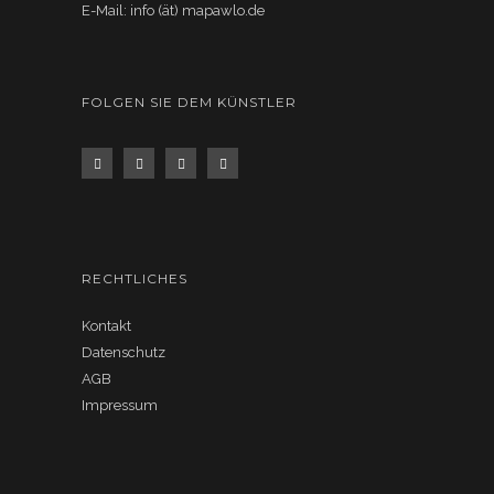
E-Mail: info (ät) mapawlo.de
FOLGEN SIE DEM KÜNSTLER
RECHTLICHES
Kontakt
Datenschutz
AGB
Impressum