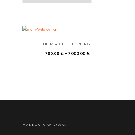
THE MIRICLE OF ENERGIE
700,00
€
–
7.000,00
€
MARKUS PAWLOWSKI