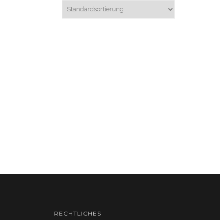
RECHTLICHES