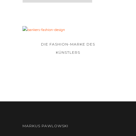
DIE FASHION-MARKE DES
KÜNSTLERS
MARKUS PAWLOWSKI