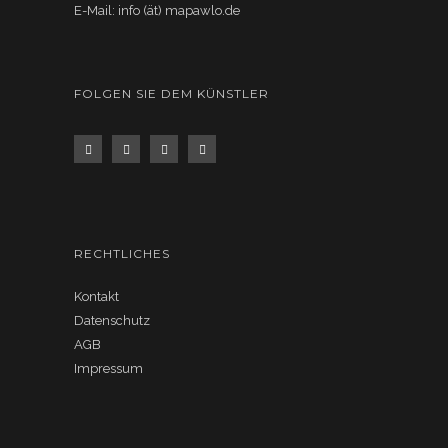
E-Mail: info (ät) mapawlo.de
FOLGEN SIE DEM KÜNSTLER
RECHTLICHES
Kontakt
Datenschutz
AGB
Impressum