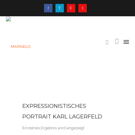
EXPRESSIONISTISCHES
PORTRAIT KARL LAGERFELD
Einzelnes Ergebnis wird angezeigt