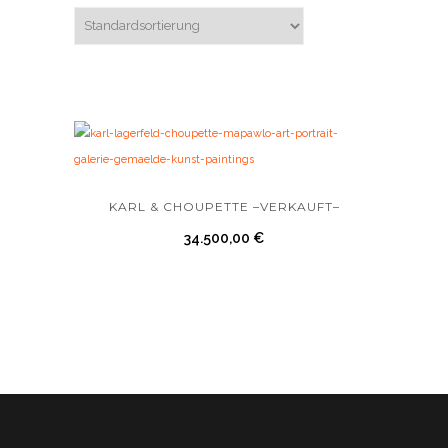
KARL & CHOUPETTE –VERKAUFT–
34.500,00
€