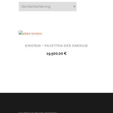
EINSTEIN – FACETTEN DER ENERGIE
19.500,00
€