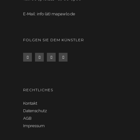
E-Mail: info (ät) mapawlo.de
FOLGEN SIE DEM KÜNSTLER
RECHTLICHES
Kontakt
Datenschutz
AGB
Impressum