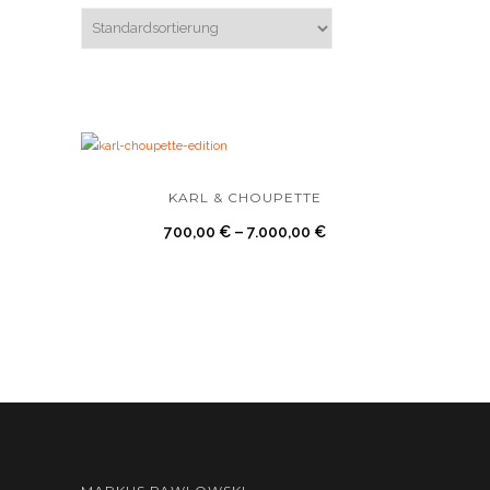
KARL & CHOUPETTE
700,00
€
–
7.000,00
€