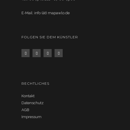
E-Mail: info (ät) mapawlo.de
FOLGEN SIE DEM KÜNSTLER
RECHTLICHES
Kontakt
Datenschutz
AGB
Impressum