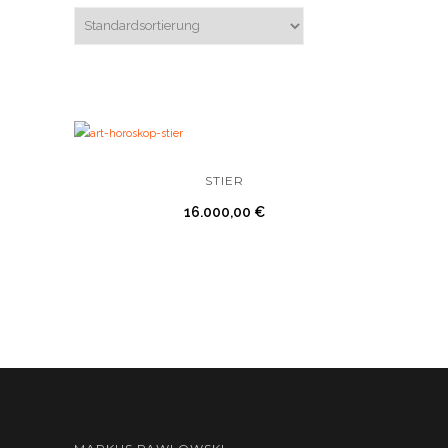
STIER
16.000,00
€