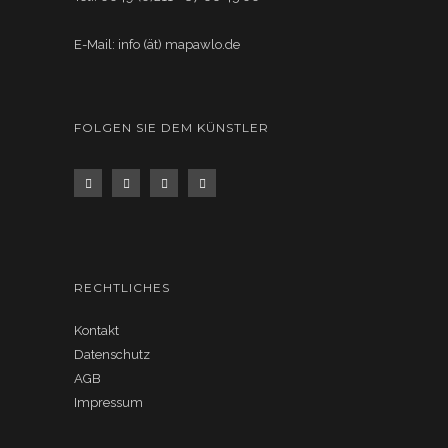
E-Mail: info (ät) mapawlo.de
FOLGEN SIE DEM KÜNSTLER
RECHTLICHES
Kontakt
Datenschutz
AGB
Impressum