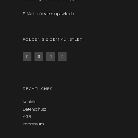
E-Mail: info (ät) mapawlo.de
FOLGEN SIE DEM KÜNSTLER
RECHTLICHES
Kontakt
Datenschutz
AGB
Impressum