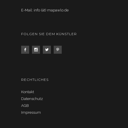
E-Mail: info (ät) mapawlo.de
FOLGEN SIE DEM KÜNSTLER
RECHTLICHES
Kontakt
Datenschutz
AGB
Impressum