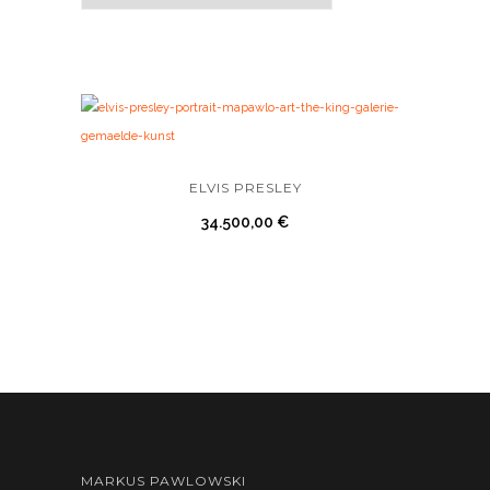
ELVIS PRESLEY
34.500,00
€
MARKUS PAWLOWSKI