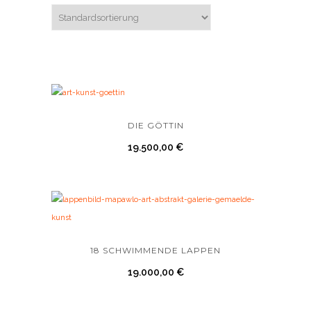
DIE GÖTTIN
19.500,00
€
18 SCHWIMMENDE LAPPEN
19.000,00
€