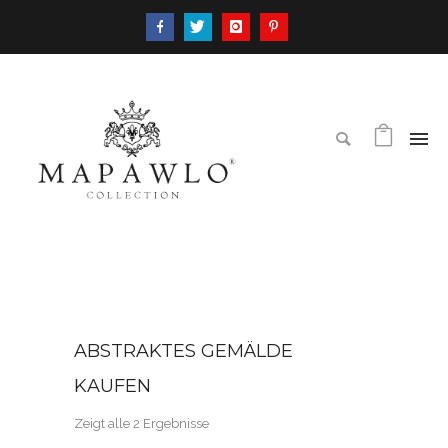
ABSTRAKTES GEMÄLDE
KAUFEN
Zeigt alle 2 Ergebnisse