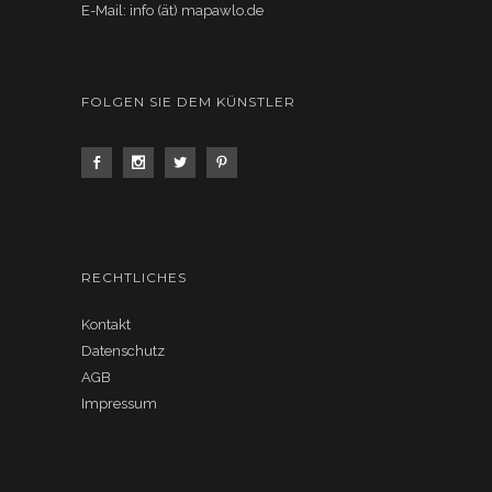
E-Mail: info (ät) mapawlo.de
FOLGEN SIE DEM KÜNSTLER
RECHTLICHES
Kontakt
Datenschutz
AGB
Impressum