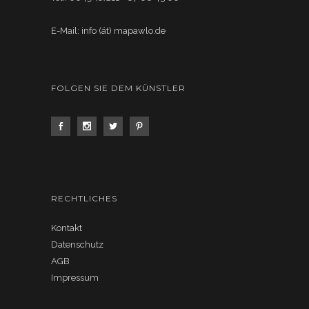
E-Mail: info (ät) mapawlo.de
FOLGEN SIE DEM KÜNSTLER
RECHTLICHES
Kontakt
Datenschutz
AGB
Impressum