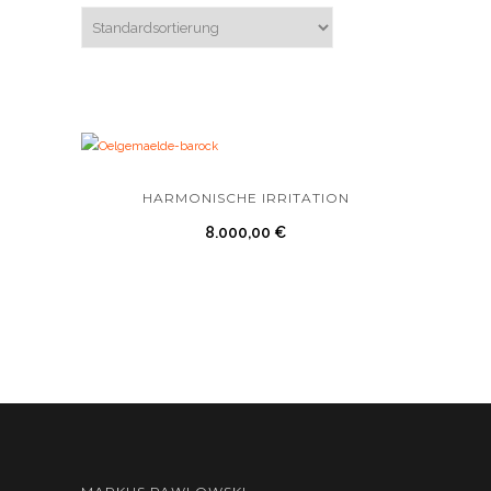
HARMONISCHE IRRITATION
8.000,00
€