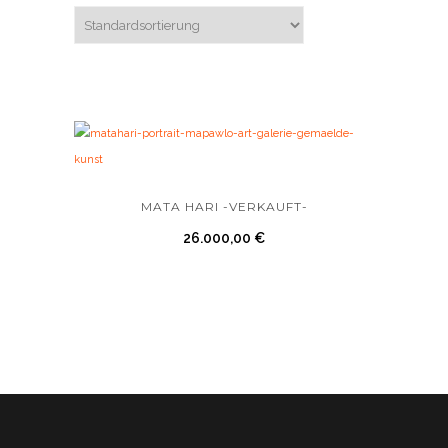
MATA HARI -VERKAUFT-
26.000,00
€