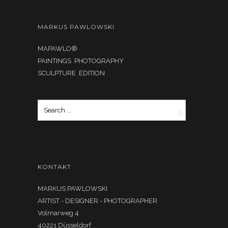
MARKUS PAWLOWSKI
MAPAWLO®
PAINTINGS PHOTOGRAPHY
SCULPTURE EDITION
KONTAKT
MARKUS PAWLOWSKI
ARTIST - DESIGNER - PHOTOGRAPHER
Volmarweg 4
40221 Düsseldorf