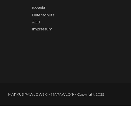
Kontakt
Datenschutz
AGB
Impressum
MARKUS PAWLOWSKI - MAPAWLO® - Copyright 2025