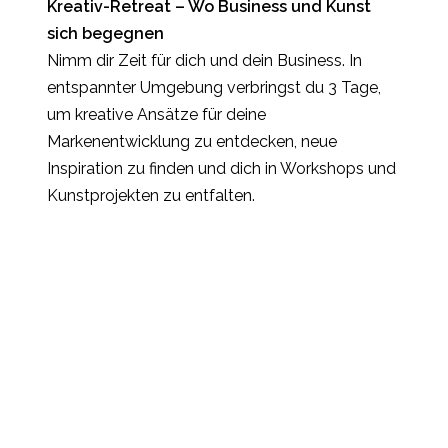
Kreativ-Retreat – Wo Business und Kunst
sich begegnen
Nimm dir Zeit für dich und dein Business. In
entspannter Umgebung verbringst du 3 Tage,
um kreative Ansätze für deine
Markenentwicklung zu entdecken, neue
Inspiration zu finden und dich in Workshops und
Kunstprojekten zu entfalten.