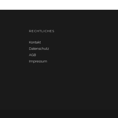
RECHTLICHES
Kontakt
Datenschutz
AGB
Impressum