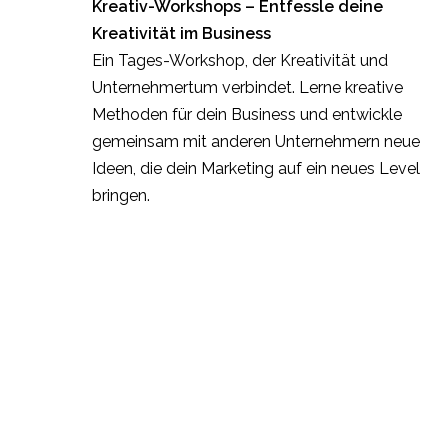
Kreativ-Workshops – Entfessle deine
Kreativität im Business
Ein Tages-Workshop, der Kreativität und
Unternehmertum verbindet. Lerne kreative
Methoden für dein Business und entwickle
gemeinsam mit anderen Unternehmern neue
Ideen, die dein Marketing auf ein neues Level
bringen.